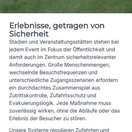
Erlebnisse, getragen von
Sicherheit
Stadien und Veranstaltungsstätten stehen bei
jedem Event im Fokus der Öffentlichkeit und
damit auch im Zentrum sicherheitsrelevanter
Anforderungen. Große Menschenmengen,
wechselnde Besuchsfrequenzen und
unterschiedliche Zugangsszenarien erfordern
ein durchdachtes Zusammenspiel aus
Zutrittskontrolle, Zufahrtsschutz und
Evakuierungslogik. Jede Maßnahme muss
zuverlässig wirken, ohne die Abläufe oder das
Erlebnis der Besucher zu stören.
Unsere Systeme regulieren Zufahrten und