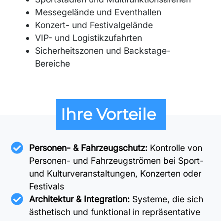
Messegelände und Eventhallen
Konzert- und Festivalgelände
VIP- und Logistikzufahrten
Sicherheitszonen und Backstage-
Bereiche
Ihre Vorteile
Personen- & Fahrzeugschutz:
Kontrolle von
Personen- und Fahrzeugströmen bei Sport-
und Kulturveranstaltungen, Konzerten oder
Festivals
Architektur & Integration:
Systeme, die sich
ästhetisch und funktional in repräsentative