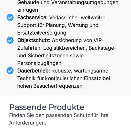
Gebäude und Veranstaltungsumgebungen
einfügen
Fachservice:
Verlässlicher weltweiter
Support für Planung, Wartung und
Ersatzteilversorgung
Objektschutz:
Absicherung von VIP-
Zufahrten, Logistikbereichen, Backstage-
und Sicherheitszonen sowie
Personalzugängen
Dauerbetrieb:
Robuste, wartungsarme
Technik für kontinuierlichen Einsatz bei
hohen Besucherfrequenzen
Passende Produkte
Finden Sie den passenden Schutz für Ihre
Anforderungen.