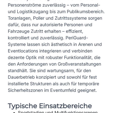
Personenströme zuverlässig – vom Personal-
und Logistikzugang bis zum Publikumsbereich.
Toranlagen, Poller und Zutrittssysteme sorgen
dafür, dass nur autorisierte Personen und
Fahrzeuge Zutritt erhalten – effizient,
kontrolliert und zuverlässig. PeriGuard-
Systeme lassen sich ästhetisch in Arenen und
Eventlocations integrieren und verbinden
dezente Optik mit robuster Funktionalität, die
den Anforderungen von Großveranstaltungen
standhält. Sie sind wartungsarm, für den
Dauerbetrieb konzipiert und sowohl für fest
installierte Strukturen als auch für temporäre
Sicherheitszonen im Eventumfeld geeignet.
Typische Einsatzbereiche
Sportstadien und Multifunktionsarenen