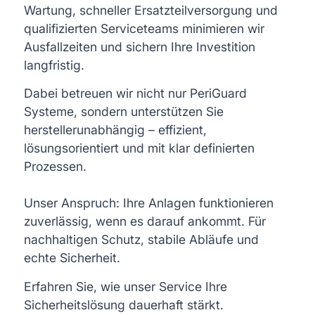
Wartung, schneller Ersatzteilversorgung und
qualifizierten Serviceteams minimieren wir
Ausfallzeiten und sichern Ihre Investition
langfristig.
Dabei betreuen wir nicht nur PeriGuard
Systeme, sondern unterstützen Sie
herstellerunabhängig – effizient,
lösungsorientiert und mit klar definierten
Prozessen.
Unser Anspruch: Ihre Anlagen funktionieren
zuverlässig, wenn es darauf ankommt. Für
nachhaltigen Schutz, stabile Abläufe und
echte Sicherheit.
Erfahren Sie, wie unser Service Ihre
Sicherheitslösung dauerhaft stärkt.