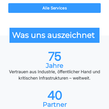
Alle Services
Was uns auszeichnet
75
Jahre
Vertrauen aus Industrie, öffentlicher Hand und
kritischen Infrastrukturen – weltweit.
40
Partner