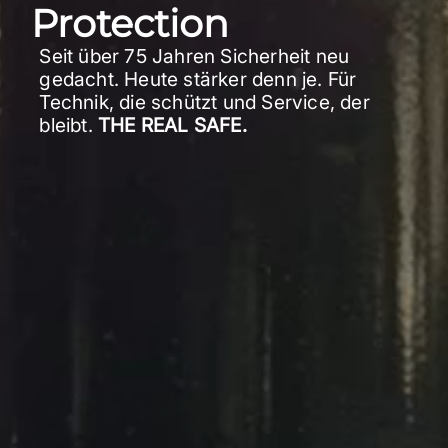
Protection
Seit über 75 Jahren Sicherheit neu
gedacht. Heute stärker denn je. Für
Technik, die schützt und Service, der
bleibt.
THE REAL SAFE.