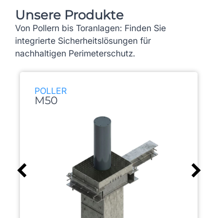
Unsere Produkte
Von Pollern bis Toranlagen: Finden Sie
integrierte Sicherheitslösungen für
nachhaltigen Perimeterschutz.
POLLER
M50