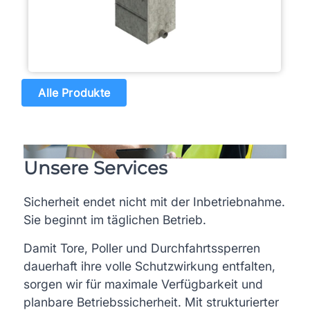
Alle Produkte
Unsere Services
Sicherheit endet nicht mit der Inbetriebnahme.
Sie beginnt im täglichen Betrieb.
Damit Tore, Poller und Durchfahrtssperren
dauerhaft ihre volle Schutzwirkung entfalten,
sorgen wir für maximale Verfügbarkeit und
planbare Betriebssicherheit. Mit strukturierter