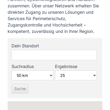
zusammen. Über unser Netzwerk erhalten Sie
direkten Zugang zu unseren Lösungen und
Services für Perimeterschutz,
Zugangskontrolle und Hochsicherheit –
k
ompetent, zuverlässig und in Ihrer Region.
Dein Standort
Suchradius
Ergebnisse