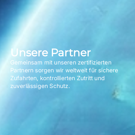
Unsere Partner
Gemeinsam mit unseren zertifizierten
Partnern sorgen wir weltweit für sichere
Zufahrten, kontrollierten Zutritt und
zuverlässigen Schutz.