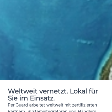
Weltweit vernetzt. Lokal für
Sie im Einsatz.
PeriGuard arbeitet weltweit mit zertifizierten
Partnern, Systemintegratoren und Händlern